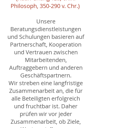
Philosoph, 350-290 v. Chr.)
Unsere
Beratungsdienstleistungen
und Schulungen basieren auf
Partnerschaft, Kooperation
und Vertrauen zwischen
Mitarbeitenden,
Auftraggebern und anderen
Geschäftspartnern.
Wir streben eine langfristige
Zusammenarbeit an, die für
alle Beteiligten erfolgreich
und fruchtbar ist. Daher
prüfen wir vor jeder
Zusammenarbeit, ob Ziele,