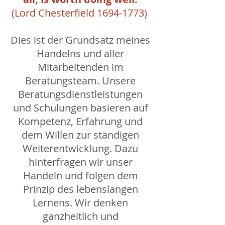
(Lord Chesterfield 1694-1773)
Dies ist der Grundsatz meines
Handelns und aller
Mitarbeitenden im
Beratungsteam. Unsere
Beratungsdienstleistungen
und Schulungen basieren auf
Kompetenz, Erfahrung und
dem Willen zur ständigen
Weiterentwicklung. Dazu
hinterfragen wir unser
Handeln und folgen dem
Prinzip des lebenslangen
Lernens. Wir denken
ganzheitlich und