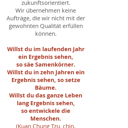
zukunftsorientiert.
Wir übernehmen keine
Aufträge, die wir nicht mit der
gewohnten Qualität erfüllen
können.
Willst du im laufenden Jahr
ein Ergebnis sehen,
so säe Samenkörner.
Willst du in zehn Jahren ein
Ergebnis sehen, so setze
Bäume.
Willst du das ganze Leben
lang Ergebnis sehen,
so entwickele die
Menschen.
(Kuan Chung Tzu, chin.