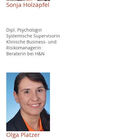
Sonja Holzäpfel
Dipl. Psychologin
Systemische Supervisorin
Klinische Business- und
Risikomanagerin
Beraterin bei H&N
Olga Platzer