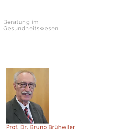
Dr. Kahla-Witzsch
Beratung im
Gesundheitswesen
Prof. Dr. Bruno Brühwiler