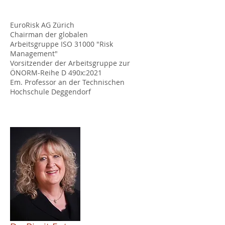
EuroRisk AG Zürich
Chairman der globalen
Arbeitsgruppe ISO 31000 "Risk
Management"
Vorsitzender der Arbeitsgruppe zur
ÖNORM-Reihe D 490x:2021
Em. Professor an der Technischen
Hochschule Deggendorf