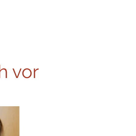
Kursunterlagen
Kontakt
h vor